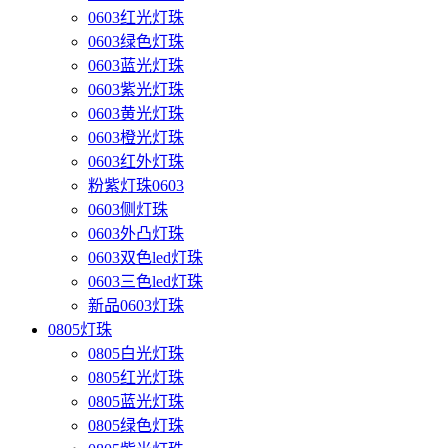
0603红光灯珠
0603绿色灯珠
0603蓝光灯珠
0603紫光灯珠
0603黄光灯珠
0603橙光灯珠
0603红外灯珠
粉紫灯珠0603
0603侧灯珠
0603外凸灯珠
0603双色led灯珠
0603三色led灯珠
新品0603灯珠
0805灯珠
0805白光灯珠
0805红光灯珠
0805蓝光灯珠
0805绿色灯珠