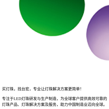
买灯珠，找台宏，专业让灯珠解决方案更简单！
专注于LED灯珠研发与生产制造，为全球客户提供高效可靠的
灯珠产品、灯珠解决方案及服务，助力中国制造业迈向全球。