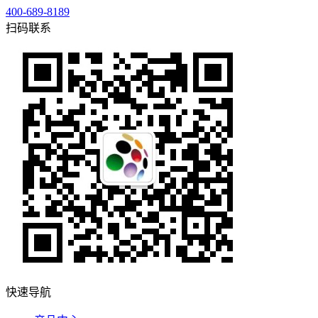
400-689-8189
扫码联系
快速导航