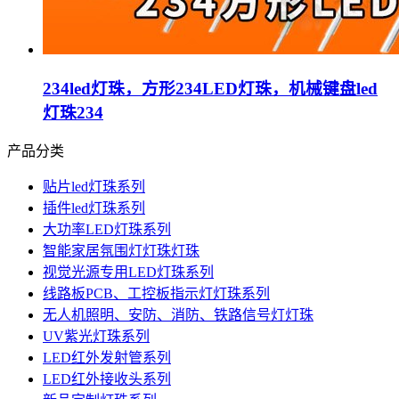
234led灯珠，方形234LED灯珠，机械键盘led
灯珠234
产品分类
贴片led灯珠系列
插件led灯珠系列
大功率LED灯珠系列
智能家居氛围灯灯珠灯珠
视觉光源专用LED灯珠系列
线路板PCB、工控板指示灯灯珠系列
无人机照明、安防、消防、铁路信号灯灯珠
UV紫光灯珠系列
LED红外发射管系列
LED红外接收头系列