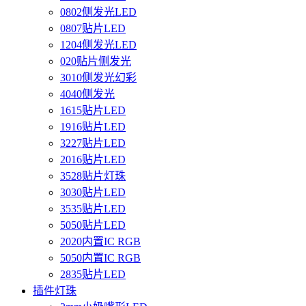
0802侧发光LED
0807贴片LED
1204侧发光LED
020贴片侧发光
3010侧发光幻彩
4040侧发光
1615贴片LED
1916贴片LED
3227贴片LED
2016贴片LED
3528贴片灯珠
3030贴片LED
3535贴片LED
5050贴片LED
2020内置IC RGB
5050内置IC RGB
2835贴片LED
插件灯珠