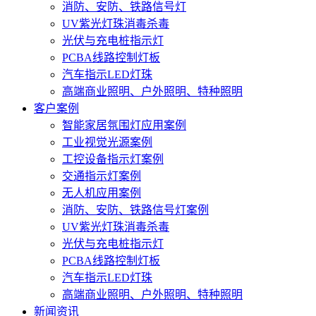
消防、安防、铁路信号灯
UV紫光灯珠消毒杀毒
光伏与充电桩指示灯
PCBA线路控制灯板
汽车指示LED灯珠
高端商业照明、户外照明、特种照明
客户案例
智能家居氛围灯应用案例
工业视觉光源案例
工控设备指示灯案例
交通指示灯案例
无人机应用案例
消防、安防、铁路信号灯案例
UV紫光灯珠消毒杀毒
光伏与充电桩指示灯
PCBA线路控制灯板
汽车指示LED灯珠
高端商业照明、户外照明、特种照明
新闻资讯