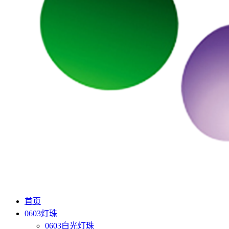
首页
0603灯珠
0603白光灯珠