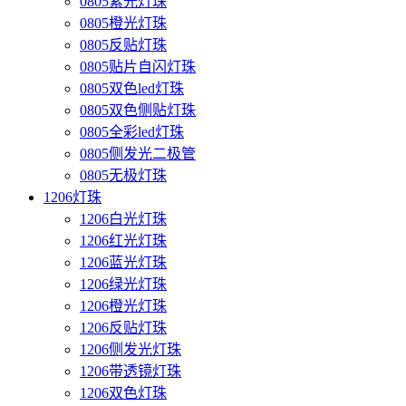
0805紫光灯珠
0805橙光灯珠
0805反贴灯珠
0805贴片自闪灯珠
0805双色led灯珠
0805双色侧贴灯珠
0805全彩led灯珠
0805侧发光二极管
0805无极灯珠
1206灯珠
1206白光灯珠
1206红光灯珠
1206蓝光灯珠
1206绿光灯珠
1206橙光灯珠
1206反贴灯珠
1206侧发光灯珠
1206带透镜灯珠
1206双色灯珠