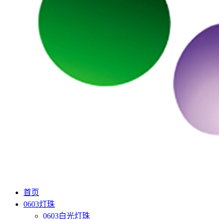
首页
0603灯珠
0603白光灯珠