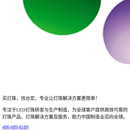
买灯珠，找台宏，专业让灯珠解决方案更简单！
专注于LED灯珠研发与生产制造，为全球客户提供高效可靠的
灯珠产品、灯珠解决方案及服务，助力中国制造业迈向全球。
400-689-8189