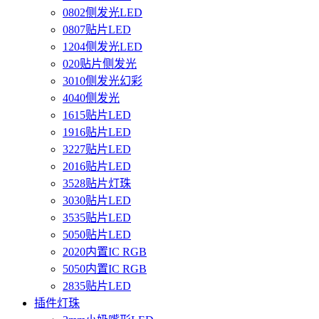
0802侧发光LED
0807贴片LED
1204侧发光LED
020贴片侧发光
3010侧发光幻彩
4040侧发光
1615贴片LED
1916贴片LED
3227贴片LED
2016贴片LED
3528贴片灯珠
3030贴片LED
3535贴片LED
5050贴片LED
2020内置IC RGB
5050内置IC RGB
2835贴片LED
插件灯珠