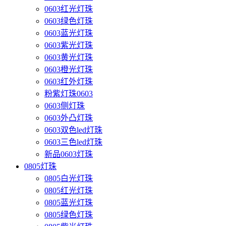
0603红光灯珠
0603绿色灯珠
0603蓝光灯珠
0603紫光灯珠
0603黄光灯珠
0603橙光灯珠
0603红外灯珠
粉紫灯珠0603
0603侧灯珠
0603外凸灯珠
0603双色led灯珠
0603三色led灯珠
新品0603灯珠
0805灯珠
0805白光灯珠
0805红光灯珠
0805蓝光灯珠
0805绿色灯珠