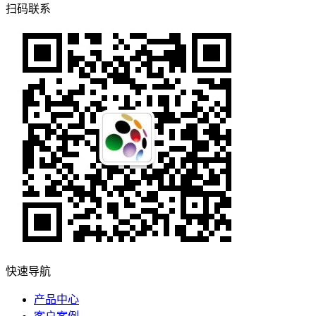
扫码联系
快速导航
产品中心