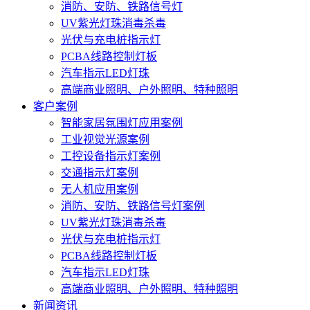
消防、安防、铁路信号灯
UV紫光灯珠消毒杀毒
光伏与充电桩指示灯
PCBA线路控制灯板
汽车指示LED灯珠
高端商业照明、户外照明、特种照明
客户案例
智能家居氛围灯应用案例
工业视觉光源案例
工控设备指示灯案例
交通指示灯案例
无人机应用案例
消防、安防、铁路信号灯案例
UV紫光灯珠消毒杀毒
光伏与充电桩指示灯
PCBA线路控制灯板
汽车指示LED灯珠
高端商业照明、户外照明、特种照明
新闻资讯