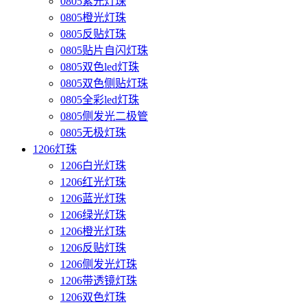
0805紫光灯珠
0805橙光灯珠
0805反贴灯珠
0805贴片自闪灯珠
0805双色led灯珠
0805双色侧贴灯珠
0805全彩led灯珠
0805侧发光二极管
0805无极灯珠
1206灯珠
1206白光灯珠
1206红光灯珠
1206蓝光灯珠
1206绿光灯珠
1206橙光灯珠
1206反贴灯珠
1206侧发光灯珠
1206带透镜灯珠
1206双色灯珠